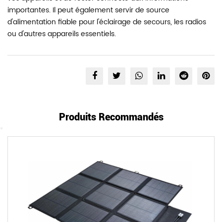
importantes. Il peut également servir de source
d'alimentation fiable pour l'éclairage de secours, les radios
ou d'autres appareils essentiels.
Produits Recommandés