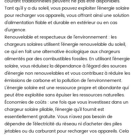
courant traditionnelles peuvent ne pas être disponibles.
Tant qu'il y a du soleil, vous pouvez exploiter l'énergie solaire
pour recharger vos appareils, vous offrant ainsi une solution
d'alimentation fiable et durable en extérieur ou en cas
d'urgence.
Renouvelable et respectueux de l'environnement : les
chargeurs solaires utilisent l'énergie renouvelable du soleil,
ce qui en fait une alternative écologique aux chargeurs
alimentés par des combustibles fossiles. En utilisant l'énergie
solaire, vous réduisez la dépendance à l'égard des sources
d'énergie non renouvelables et vous contribuez à réduire les
émissions de carbone et la pollution de l'environnement.
L'énergie solaire est une ressource propre et abondante qui
peut être exploitée sans épuiser les ressources naturelles.
Économies de coûts : une fois que vous investissez dans un
chargeur solaire pliable, l'énergie qu'il fournit est
essentiellement gratuite. Vous n'avez pas besoin de
dépendre de l'électricité du réseau ni d'acheter des piles
jetables ou du carburant pour recharger vos appareils. Cela