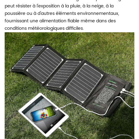
peut résister à l'exposition à la pluie, à la neige, à la
poussière ou à d'autres éléments environnementaux,
fournissant une alimentation fiable même dans des
conditions météorologiques difficiles.