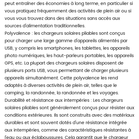
peut entraîner des économies à long terme, en particulier si
vous pratiquez fréquemment des activités de plein air ou si
vous vous trouvez dans des situations sans accès aux
sources d'alimentation traditionnelles.
Polyvalence : les chargeurs solaires pliables sont conçus
pour charger une large gamme d'appareils alimentés par
USB, y compris les smartphones, les tablettes, les appareils
photo numériques, les haut-parleurs portables, les appareils
GPS, etc. La plupart des chargeurs solaires disposent de
plusieurs ports USB, vous permettant de charger plusieurs
appareils simultanément. Cette polyvalence les rend
adaptés à diverses activités de plein air, telles que le
camping, la randonnée, la randonnée et les voyages.
Durabilité et résistance aux intempéries : Les chargeurs
solaires pliables sont généralement conçus pour résister aux
conditions extérieures. Ils sont construits avec des matériaux
durables et sont souvent dotés d'une résistance intégrée
aux intempéries, comme des caractéristiques résistantes à
l'eau ou aux éclaboussures. Cela garantit que le chargeur