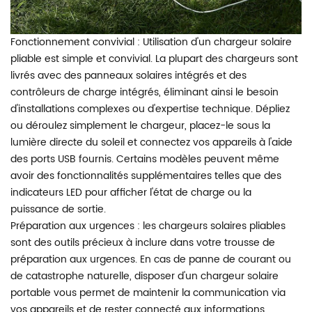
Fonctionnement convivial : Utilisation d'un
chargeur solaire
pliable
est simple et convivial. La plupart des chargeurs sont
livrés avec des panneaux solaires intégrés et des
contrôleurs de charge intégrés, éliminant ainsi le besoin
d'installations complexes ou d'expertise technique. Dépliez
ou déroulez simplement le chargeur, placez-le sous la
lumière directe du soleil et connectez vos appareils à l'aide
des ports USB fournis. Certains modèles peuvent même
avoir des fonctionnalités supplémentaires telles que des
indicateurs LED pour afficher l'état de charge ou la
puissance de sortie.
Préparation aux urgences : les chargeurs solaires pliables
sont des outils précieux à inclure dans votre trousse de
préparation aux urgences. En cas de panne de courant ou
de catastrophe naturelle, disposer d'un chargeur solaire
portable vous permet de maintenir la communication via
vos appareils et de rester connecté aux informations