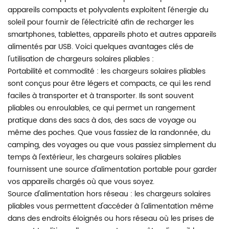
appareils compacts et polyvalents exploitent l'énergie du
soleil pour fournir de l'électricité afin de recharger les
smartphones, tablettes, appareils photo et autres appareils
alimentés par USB. Voici quelques avantages clés de
l'utilisation de chargeurs solaires pliables :
Portabilité et commodité : les chargeurs solaires pliables
sont conçus pour être légers et compacts, ce qui les rend
faciles à transporter et à transporter. Ils sont souvent
pliables ou enroulables, ce qui permet un rangement
pratique dans des sacs à dos, des sacs de voyage ou
même des poches. Que vous fassiez de la randonnée, du
camping, des voyages ou que vous passiez simplement du
temps à l'extérieur, les chargeurs solaires pliables
fournissent une source d'alimentation portable pour garder
vos appareils chargés où que vous soyez.
Source d'alimentation hors réseau : les chargeurs solaires
pliables vous permettent d'accéder à l'alimentation même
dans des endroits éloignés ou hors réseau où les prises de