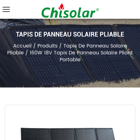
TAPIS DE PANNEAU SOLAIRE PLIABLE
Accueil
/
Produits
/
Tapis De Panneau Solaire
Pliable
/
160W 18V Tapis De Panneau Solaire Pliant
Portable