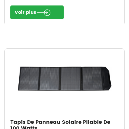
Voir plus
Tapis De Panneau Solaire Pliable De
100 Watts