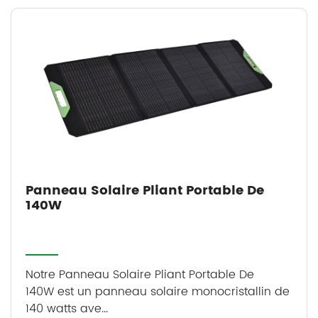
Panneau Solaire Pliant Portable De
140W
Notre Panneau Solaire Pliant Portable De
140W est un panneau solaire monocristallin de
140 watts ave...