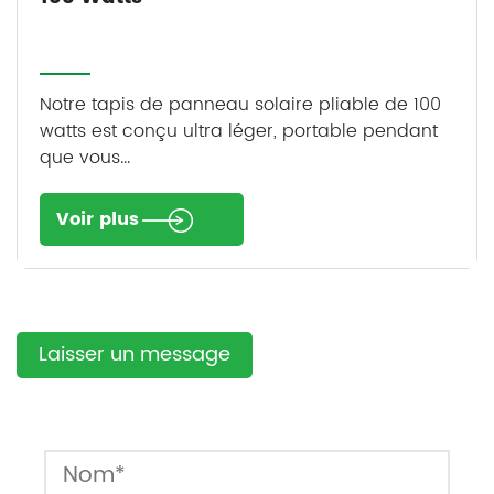
Notre tapis de panneau solaire pliable de 100
watts est conçu ultra léger, portable pendant
que vous...
Voir plus
Laisser un message