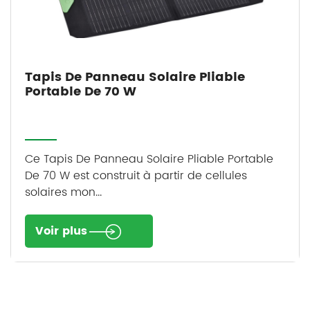
Tapis De Panneau Solaire Pliable
Portable De 70 W
Ce Tapis De Panneau Solaire Pliable Portable
De 70 W est construit à partir de cellules
solaires mon...
Voir plus