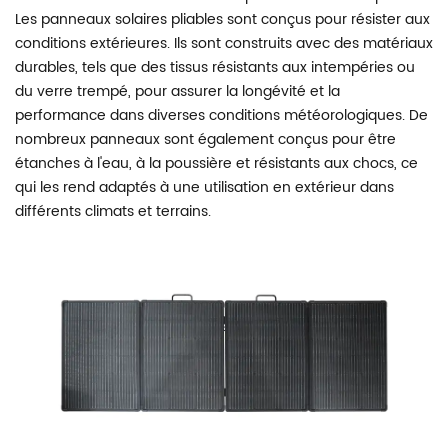
Les panneaux solaires pliables sont conçus pour résister aux
conditions extérieures. Ils sont construits avec des matériaux
durables, tels que des tissus résistants aux intempéries ou
du verre trempé, pour assurer la longévité et la
performance dans diverses conditions météorologiques. De
nombreux panneaux sont également conçus pour être
étanches à l'eau, à la poussière et résistants aux chocs, ce
qui les rend adaptés à une utilisation en extérieur dans
différents climats et terrains.