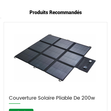
Produits Recommandés
erture Solaire Pliable De 200w