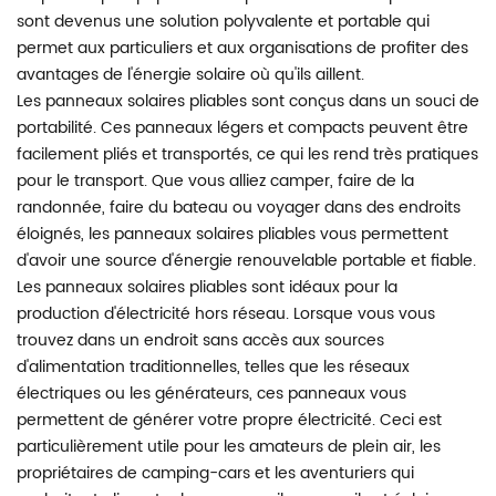
sont devenus une solution polyvalente et portable qui
permet aux particuliers et aux organisations de profiter des
avantages de l'énergie solaire où qu'ils aillent.
Les panneaux solaires pliables sont conçus dans un souci de
portabilité. Ces panneaux légers et compacts peuvent être
facilement pliés et transportés, ce qui les rend très pratiques
pour le transport. Que vous alliez camper, faire de la
randonnée, faire du bateau ou voyager dans des endroits
éloignés, les panneaux solaires pliables vous permettent
d'avoir une source d'énergie renouvelable portable et fiable.
Les panneaux solaires pliables sont idéaux pour la
production d'électricité hors réseau. Lorsque vous vous
trouvez dans un endroit sans accès aux sources
d'alimentation traditionnelles, telles que les réseaux
électriques ou les générateurs, ces panneaux vous
permettent de générer votre propre électricité. Ceci est
particulièrement utile pour les amateurs de plein air, les
propriétaires de camping-cars et les aventuriers qui