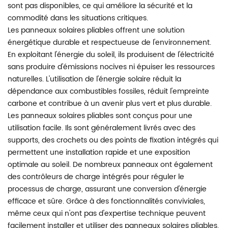
sont pas disponibles, ce qui améliore la sécurité et la
commodité dans les situations critiques.
Les panneaux solaires pliables offrent une solution
énergétique durable et respectueuse de l'environnement.
En exploitant l'énergie du soleil, ils produisent de l'électricité
sans produire d'émissions nocives ni épuiser les ressources
naturelles. L'utilisation de l'énergie solaire réduit la
dépendance aux combustibles fossiles, réduit l'empreinte
carbone et contribue à un avenir plus vert et plus durable.
Les panneaux solaires pliables sont conçus pour une
utilisation facile. Ils sont généralement livrés avec des
supports, des crochets ou des points de fixation intégrés qui
permettent une installation rapide et une exposition
optimale au soleil. De nombreux panneaux ont également
des contrôleurs de charge intégrés pour réguler le
processus de charge, assurant une conversion d'énergie
efficace et sûre. Grâce à des fonctionnalités conviviales,
même ceux qui n'ont pas d'expertise technique peuvent
facilement installer et utiliser des panneaux solaires pliables.