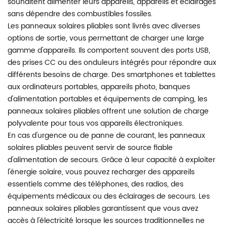
souhaitent alimenter leurs appareils, appareils et éclairages
sans dépendre des combustibles fossiles.
Les panneaux solaires pliables sont livrés avec diverses
options de sortie, vous permettant de charger une large
gamme d'appareils. Ils comportent souvent des ports USB,
des prises CC ou des onduleurs intégrés pour répondre aux
différents besoins de charge. Des smartphones et tablettes
aux ordinateurs portables, appareils photo, banques
d'alimentation portables et équipements de camping, les
panneaux solaires pliables offrent une solution de charge
polyvalente pour tous vos appareils électroniques.
En cas d'urgence ou de panne de courant, les panneaux
solaires pliables peuvent servir de source fiable
d'alimentation de secours. Grâce à leur capacité à exploiter
l'énergie solaire, vous pouvez recharger des appareils
essentiels comme des téléphones, des radios, des
équipements médicaux ou des éclairages de secours. Les
panneaux solaires pliables garantissent que vous avez
accès à l'électricité lorsque les sources traditionnelles ne