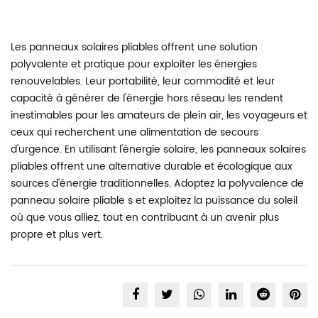
Les panneaux solaires pliables offrent une solution
polyvalente et pratique pour exploiter les énergies
renouvelables. Leur portabilité, leur commodité et leur
capacité à générer de l'énergie hors réseau les rendent
inestimables pour les amateurs de plein air, les voyageurs et
ceux qui recherchent une alimentation de secours
d'urgence. En utilisant l'énergie solaire, les panneaux solaires
pliables offrent une alternative durable et écologique aux
sources d'énergie traditionnelles. Adoptez la polyvalence de
panneau solaire pliable
s et exploitez la puissance du soleil
où que vous alliez, tout en contribuant à un avenir plus
propre et plus vert.