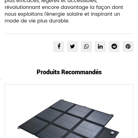
plus efficaces, légères et accessibles,
révolutionnant encore davantage la façon dont
nous exploitons l'énergie solaire et inspirant un
mode de vie plus durable.
Produits Recommandés