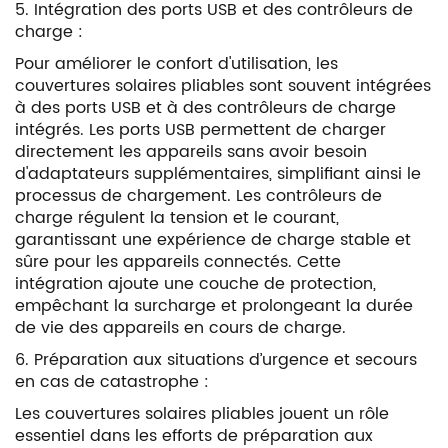
5. Intégration des ports USB et des contrôleurs de
charge :
Pour améliorer le confort d'utilisation, les
couvertures solaires pliables sont souvent intégrées
à des ports USB et à des contrôleurs de charge
intégrés. Les ports USB permettent de charger
directement les appareils sans avoir besoin
d'adaptateurs supplémentaires, simplifiant ainsi le
processus de chargement. Les contrôleurs de
charge régulent la tension et le courant,
garantissant une expérience de charge stable et
sûre pour les appareils connectés. Cette
intégration ajoute une couche de protection,
empêchant la surcharge et prolongeant la durée
de vie des appareils en cours de charge.
6. Préparation aux situations d’urgence et secours
en cas de catastrophe :
Les couvertures solaires pliables jouent un rôle
essentiel dans les efforts de préparation aux