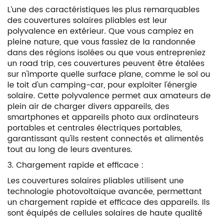
L’une des caractéristiques les plus remarquables
des couvertures solaires pliables est leur
polyvalence en extérieur. Que vous campiez en
pleine nature, que vous fassiez de la randonnée
dans des régions isolées ou que vous entrepreniez
un road trip, ces couvertures peuvent être étalées
sur n'importe quelle surface plane, comme le sol ou
le toit d'un camping-car, pour exploiter l'énergie
solaire. Cette polyvalence permet aux amateurs de
plein air de charger divers appareils, des
smartphones et appareils photo aux ordinateurs
portables et centrales électriques portables,
garantissant qu'ils restent connectés et alimentés
tout au long de leurs aventures.
3. Chargement rapide et efficace :
Les couvertures solaires pliables utilisent une
technologie photovoltaïque avancée, permettant
un chargement rapide et efficace des appareils. Ils
sont équipés de cellules solaires de haute qualité