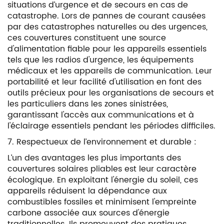
situations d’urgence et de secours en cas de
catastrophe. Lors de pannes de courant causées
par des catastrophes naturelles ou des urgences,
ces couvertures constituent une source
d'alimentation fiable pour les appareils essentiels
tels que les radios d'urgence, les équipements
médicaux et les appareils de communication. Leur
portabilité et leur facilité d'utilisation en font des
outils précieux pour les organisations de secours et
les particuliers dans les zones sinistrées,
garantissant l'accès aux communications et à
l'éclairage essentiels pendant les périodes difficiles.
7. Respectueux de l’environnement et durable :
L’un des avantages les plus importants des
couvertures solaires pliables est leur caractère
écologique. En exploitant l'énergie du soleil, ces
appareils réduisent la dépendance aux
combustibles fossiles et minimisent l'empreinte
carbone associée aux sources d'énergie