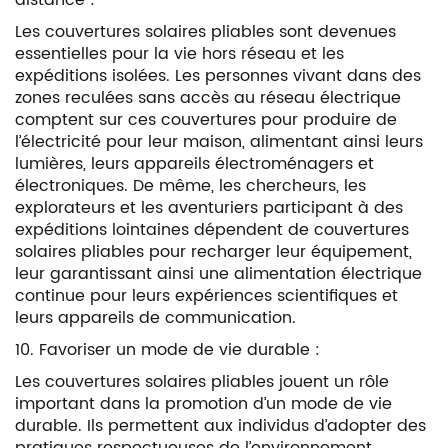
distance :
Les couvertures solaires pliables sont devenues
essentielles pour la vie hors réseau et les
expéditions isolées. Les personnes vivant dans des
zones reculées sans accès au réseau électrique
comptent sur ces couvertures pour produire de
l’électricité pour leur maison, alimentant ainsi leurs
lumières, leurs appareils électroménagers et
électroniques. De même, les chercheurs, les
explorateurs et les aventuriers participant à des
expéditions lointaines dépendent de couvertures
solaires pliables pour recharger leur équipement,
leur garantissant ainsi une alimentation électrique
continue pour leurs expériences scientifiques et
leurs appareils de communication.
10. Favoriser un mode de vie durable :
Les couvertures solaires pliables jouent un rôle
important dans la promotion d’un mode de vie
durable. Ils permettent aux individus d’adopter des