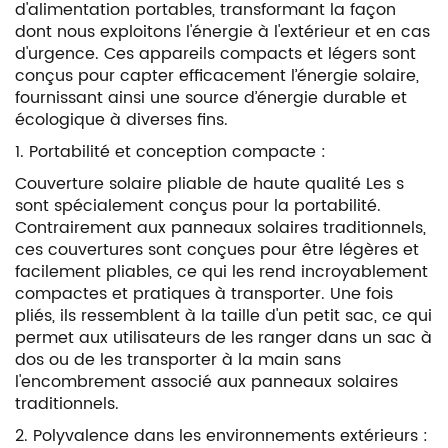
d'alimentation portables, transformant la façon
dont nous exploitons l'énergie à l'extérieur et en cas
d'urgence. Ces appareils compacts et légers sont
conçus pour capter efficacement l’énergie solaire,
fournissant ainsi une source d’énergie durable et
écologique à diverses fins.
1. Portabilité et conception compacte :
Couverture solaire pliable de haute qualité
Les s
sont spécialement conçus pour la portabilité.
Contrairement aux panneaux solaires traditionnels,
ces couvertures sont conçues pour être légères et
facilement pliables, ce qui les rend incroyablement
compactes et pratiques à transporter. Une fois
pliés, ils ressemblent à la taille d'un petit sac, ce qui
permet aux utilisateurs de les ranger dans un sac à
dos ou de les transporter à la main sans
l'encombrement associé aux panneaux solaires
traditionnels.
2. Polyvalence dans les environnements extérieurs :