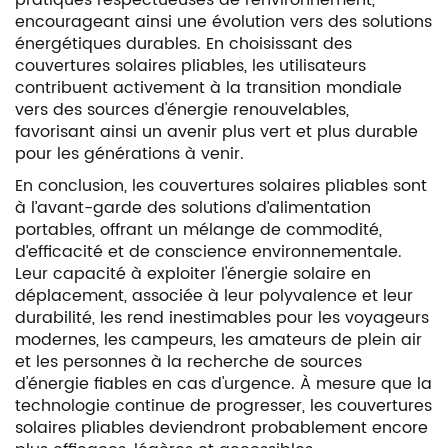
pratiques respectueuses de l’environnement,
encourageant ainsi une évolution vers des solutions
énergétiques durables. En choisissant des
couvertures solaires pliables, les utilisateurs
contribuent activement à la transition mondiale
vers des sources d'énergie renouvelables,
favorisant ainsi un avenir plus vert et plus durable
pour les générations à venir.
En conclusion, les couvertures solaires pliables sont
à l’avant-garde des solutions d’alimentation
portables, offrant un mélange de commodité,
d’efficacité et de conscience environnementale.
Leur capacité à exploiter l'énergie solaire en
déplacement, associée à leur polyvalence et leur
durabilité, les rend inestimables pour les voyageurs
modernes, les campeurs, les amateurs de plein air
et les personnes à la recherche de sources
d'énergie fiables en cas d'urgence. À mesure que la
technologie continue de progresser, les couvertures
solaires pliables deviendront probablement encore