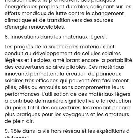
traditionnelles. Ils promeuvent des pratiques
énergétiques propres et durables, s’alignant sur les
efforts mondiaux de lutte contre le changement
climatique et de transition vers des sources
d’énergie renouvelables.
8. Innovations dans les matériaux légers :
Les progrès de la science des matériaux ont
conduit au développement de cellules solaires
légères et flexibles, améliorant encore la portabilité
des couvertures solaires pliables. Ces matériaux
innovants permettent la création de panneaux
solaires très efficaces qui peuvent être facilement
pliés, pliés ou enroulés sans compromettre leurs
performances. L'utilisation de ces matériaux légers
a contribué de manière significative à la réduction
du poids total des couvertures, les rendant encore
plus pratiques pour les voyageurs et les amateurs
de plein air.
9. Rôle dans la vie hors réseau et les expéditions à