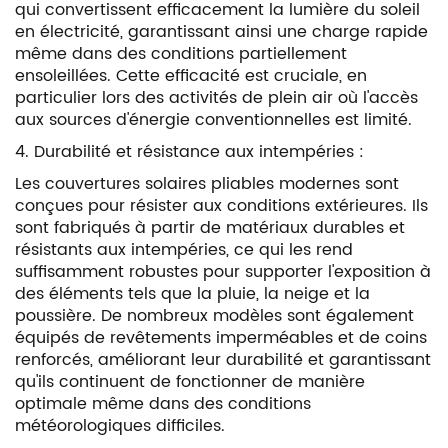
qui convertissent efficacement la lumière du soleil
en électricité, garantissant ainsi une charge rapide
même dans des conditions partiellement
ensoleillées. Cette efficacité est cruciale, en
particulier lors des activités de plein air où l'accès
aux sources d'énergie conventionnelles est limité.
4. Durabilité et résistance aux intempéries :
Les couvertures solaires pliables modernes sont
conçues pour résister aux conditions extérieures. Ils
sont fabriqués à partir de matériaux durables et
résistants aux intempéries, ce qui les rend
suffisamment robustes pour supporter l'exposition à
des éléments tels que la pluie, la neige et la
poussière. De nombreux modèles sont également
équipés de revêtements imperméables et de coins
renforcés, améliorant leur durabilité et garantissant
qu'ils continuent de fonctionner de manière
optimale même dans des conditions
météorologiques difficiles.